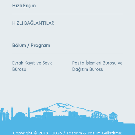
Hızlı Erişim
HIZLI BAĞLANTILAR
Bölüm / Program
Evrak Kayıt ve Sevk
Posta İşlemleri Bürosu ve
Bürosu
Dağıtım Bürosu
Copyright © 2018 - 2026 / Tasarım & Yazılım Geliştirme: