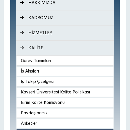
HAKKIMIZDA
KADROMUZ
HİZMETLER
KALİTE
Görev Tanımları
İş Akışları
İş Takip Çizelgesi
Kayseri Üniversitesi Kalite Politikası
Birim Kalite Komisyonu
Paydaşlarımız
Anketler