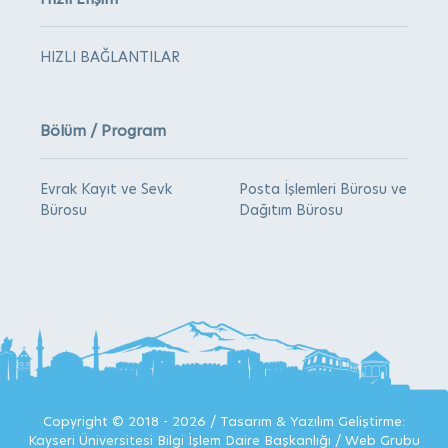
HIZLI BAĞLANTILAR
Bölüm / Program
Evrak Kayıt ve Sevk
Posta İşlemleri Bürosu ve
Bürosu
Dağıtım Bürosu
Copyright © 2018 - 2026 / Tasarım & Yazılım Geliştirme:
Kayseri Üniversitesi Bilgi İşlem Daire Başkanlığı / Web Grubu