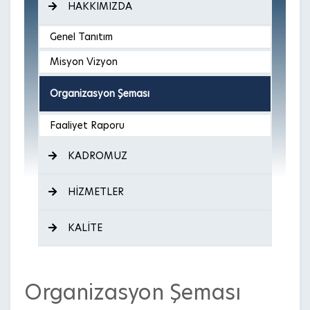
HAKKIMIZDA
Genel Tanıtım
Misyon Vizyon
Organizasyon Şeması
Faaliyet Raporu
KADROMUZ
HİZMETLER
KALİTE
Organizasyon Şeması